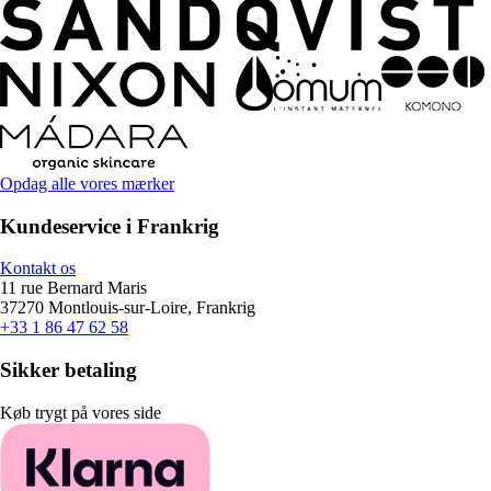
Opdag alle vores mærker
Kundeservice i Frankrig
Kontakt os
11 rue Bernard Maris
37270 Montlouis-sur-Loire, Frankrig
+33 1 86 47 62 58
Sikker betaling
Køb trygt på vores side