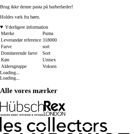
Brug ikke denne pasta på barberlæder!
Holdes væk fra børn.
Yderligere information
Mærke
Puma
Leverandør reference
318000
Farve
sort
Dominerende farve
Sort
Køn
Unisex
Aldersgruppe
Voksen
Loading...
Loading...
Alle vores mærker