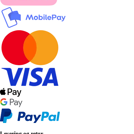
Levering og retur