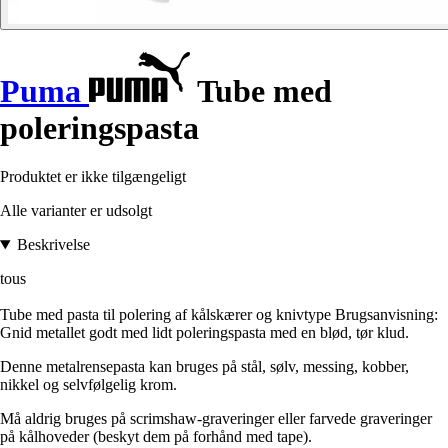
Puma
Tube med
poleringspasta
Produktet er ikke tilgængeligt
Alle varianter er udsolgt
Beskrivelse
tous
Tube med pasta til polering af kålskærer og knivtype Brugsanvisning:
Gnid metallet godt med lidt poleringspasta med en blød, tør klud.
Denne metalrensepasta kan bruges på stål, sølv, messing, kobber,
nikkel og selvfølgelig krom.
Må aldrig bruges på scrimshaw-graveringer eller farvede graveringer
på kålhoveder (beskyt dem på forhånd med tape).