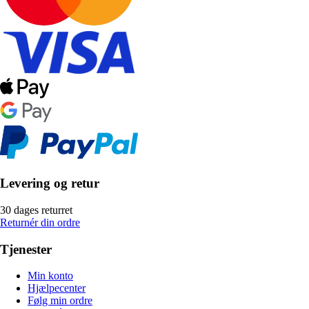
Levering og retur
30 dages returret
Returnér din ordre
Tjenester
Min konto
Hjælpecenter
Følg min ordre