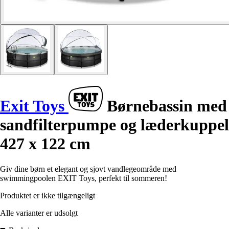
Exit Toys
Børnebassin med
sandfilterpumpe og læderkuppel
427 x 122 cm
Giv dine børn et elegant og sjovt vandlegeområde med
swimmingpoolen EXIT Toys, perfekt til sommeren!
Produktet er ikke tilgængeligt
Alle varianter er udsolgt