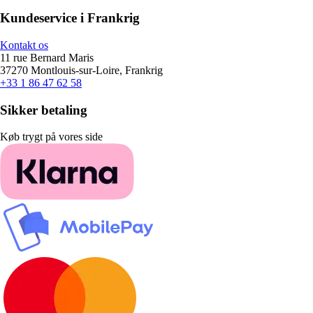
Kundeservice i Frankrig
Kontakt os
11 rue Bernard Maris
37270 Montlouis-sur-Loire, Frankrig
+33 1 86 47 62 58
Sikker betaling
Køb trygt på vores side