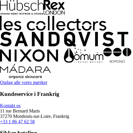
Opdag alle vores mærker
Kundeservice i Frankrig
Kontakt os
11 rue Bernard Maris
37270 Montlouis-sur-Loire, Frankrig
+33 1 86 47 62 58
Sikker betaling