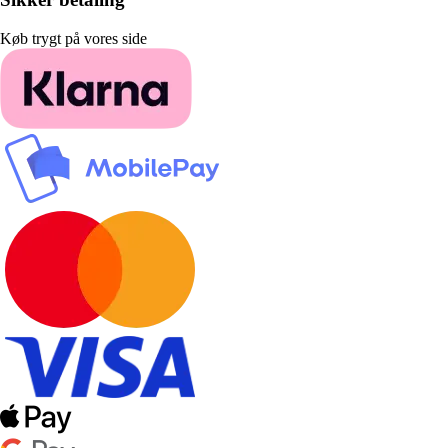
Køb trygt på vores side