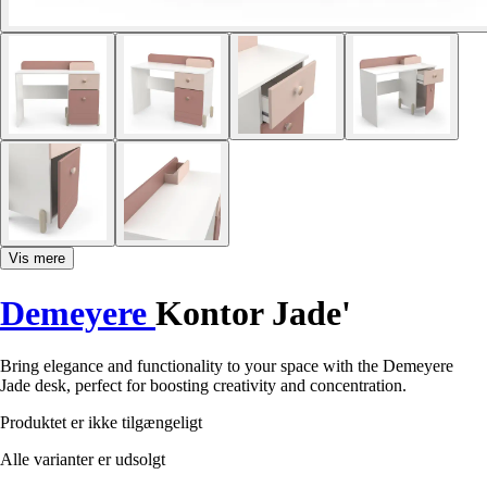
Vis mere
Demeyere
Kontor Jade'
Bring elegance and functionality to your space with the Demeyere
Jade desk, perfect for boosting creativity and concentration.
Produktet er ikke tilgængeligt
Alle varianter er udsolgt