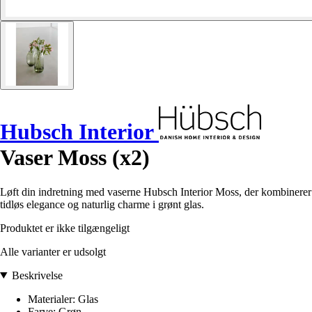
Hubsch Interior
Vaser Moss (x2)
Løft din indretning med vaserne Hubsch Interior Moss, der kombinerer
tidløs elegance og naturlig charme i grønt glas.
Produktet er ikke tilgængeligt
Alle varianter er udsolgt
Beskrivelse
Materialer: Glas
Farve: Grøn