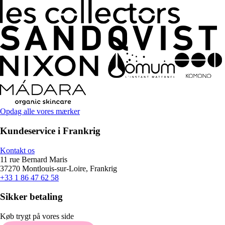
Opdag alle vores mærker
Kundeservice i Frankrig
Kontakt os
11 rue Bernard Maris
37270 Montlouis-sur-Loire, Frankrig
+33 1 86 47 62 58
Sikker betaling
Køb trygt på vores side