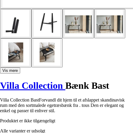
Vis mere
Villa Collection
Bænk Bast
Villa Collection BastForvandl dit hjem til et afslappet skandinavisk
rum med den sortmalede egetræsbænk fra . tous Den er elegant og
enkel og passer til enhver stil.
Produktet er ikke tilgængeligt
Alle varianter er udsolgt