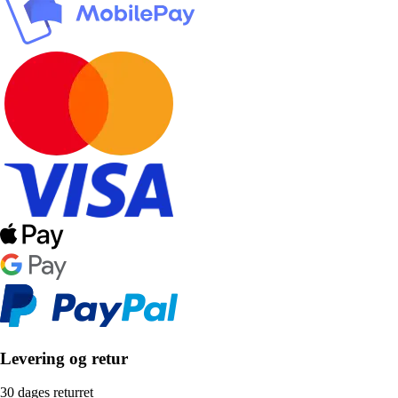
Levering og retur
30 dages returret