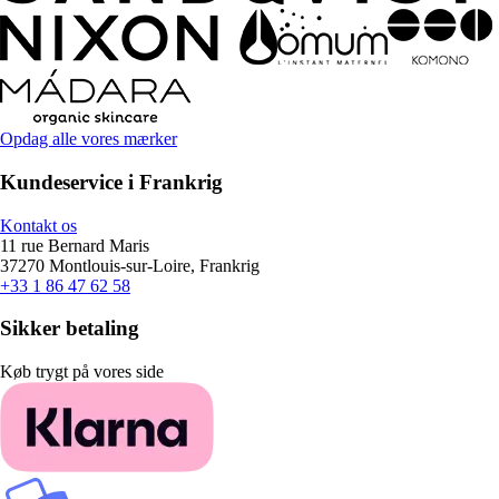
Opdag alle vores mærker
Kundeservice i Frankrig
Kontakt os
11 rue Bernard Maris
37270 Montlouis-sur-Loire, Frankrig
+33 1 86 47 62 58
Sikker betaling
Køb trygt på vores side