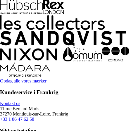
Opdag alle vores mærker
Kundeservice i Frankrig
Kontakt os
11 rue Bernard Maris
37270 Montlouis-sur-Loire, Frankrig
+33 1 86 47 62 58
Sikker betaling