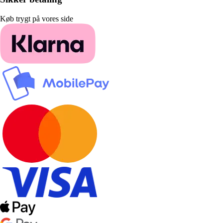
Køb trygt på vores side