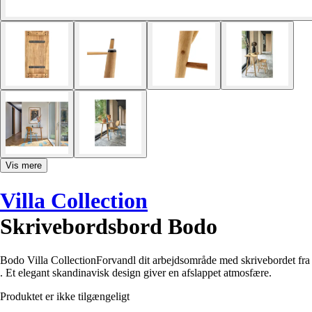
Vis mere
Villa Collection
Skrivebordsbord Bodo
Bodo Villa CollectionForvandl dit arbejdsområde med skrivebordet fra
. Et elegant skandinavisk design giver en afslappet atmosfære.
Produktet er ikke tilgængeligt