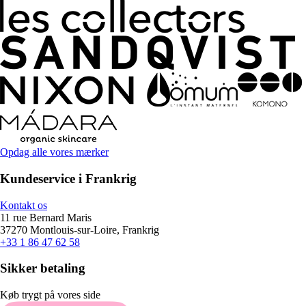
Opdag alle vores mærker
Kundeservice i Frankrig
Kontakt os
11 rue Bernard Maris
37270 Montlouis-sur-Loire, Frankrig
+33 1 86 47 62 58
Sikker betaling
Køb trygt på vores side