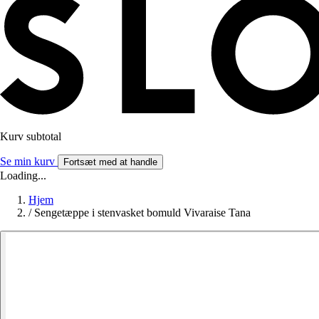
Kurv subtotal
Se min kurv
Fortsæt med at handle
Loading...
Hjem
/
Sengetæppe i stenvasket bomuld Vivaraise Tana