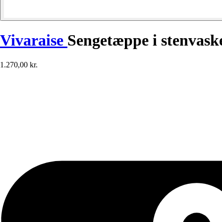
Vivaraise
Sengetæppe i stenvask
1.270,00 kr.