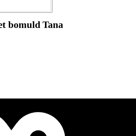
et bomuld Tana