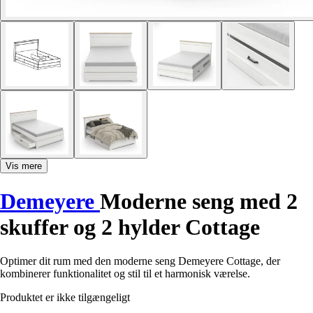
Vis mere
Demeyere
Moderne seng med 2
skuffer og 2 hylder Cottage
Optimer dit rum med den moderne seng Demeyere Cottage, der
kombinerer funktionalitet og stil til et harmonisk værelse.
Produktet er ikke tilgængeligt