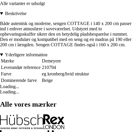
Alle varianter er udsolgt
Beskrivelse
Både autentisk og moderne, sengen COTTAGE i 140 x 200 cm passer
ind i enhver atmosfære i soveværelset. Udstyret med to
opbevaringsskuffer sikrer den en betydelig pladsbesparelse i rummet.
Den er modulær og kompatibel med en seng og en madras på 190 eller
200 cm i længden. Sengen COTTAGE findes også i 160 x 200 cm.
Yderligere information
Mærke
Demeyere
Leverandør reference
210794
Farve
eg kronberg/hvid struktur
Dominerende farve
Beige
Loading...
Loading...
Alle vores mærker