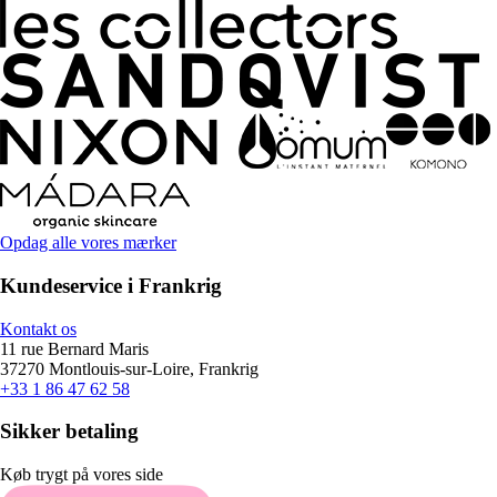
Opdag alle vores mærker
Kundeservice i Frankrig
Kontakt os
11 rue Bernard Maris
37270 Montlouis-sur-Loire, Frankrig
+33 1 86 47 62 58
Sikker betaling
Køb trygt på vores side