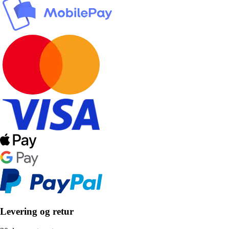
Levering og retur