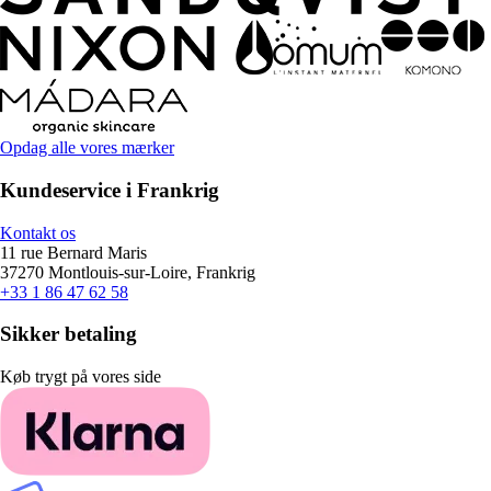
Opdag alle vores mærker
Kundeservice i Frankrig
Kontakt os
11 rue Bernard Maris
37270 Montlouis-sur-Loire, Frankrig
+33 1 86 47 62 58
Sikker betaling
Køb trygt på vores side