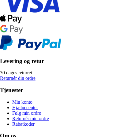
Levering og retur
30 dages returret
Returnér din ordre
Tjenester
Min konto
Hjælpecenter
Følg min ordre
Returnér min ordre
Rabatkoder
Om os