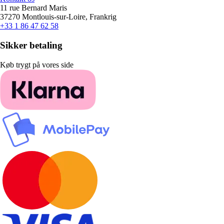
11 rue Bernard Maris
37270 Montlouis-sur-Loire, Frankrig
+33 1 86 47 62 58
Sikker betaling
Køb trygt på vores side