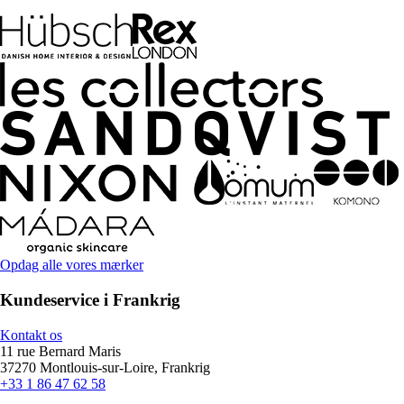
Opdag alle vores mærker
Kundeservice i Frankrig
Kontakt os
11 rue Bernard Maris
37270 Montlouis-sur-Loire, Frankrig
+33 1 86 47 62 58