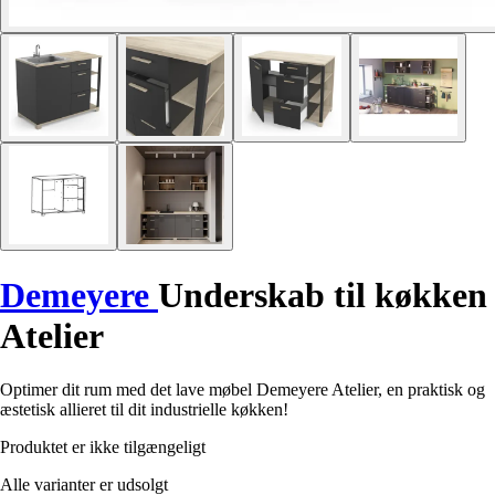
Demeyere
Underskab til køkken
Atelier
Optimer dit rum med det lave møbel Demeyere Atelier, en praktisk og
æstetisk allieret til dit industrielle køkken!
Produktet er ikke tilgængeligt
Alle varianter er udsolgt