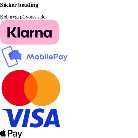
Sikker betaling
Køb trygt på vores side