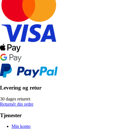
Levering og retur
30 dages returret
Returnér din ordre
Tjenester
Min konto