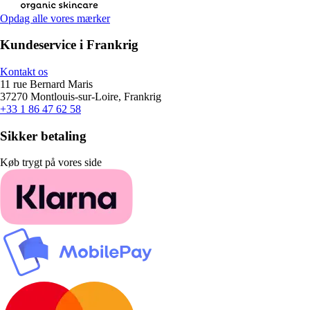
Opdag alle vores mærker
Kundeservice i Frankrig
Kontakt os
11 rue Bernard Maris
37270 Montlouis-sur-Loire, Frankrig
+33 1 86 47 62 58
Sikker betaling
Køb trygt på vores side