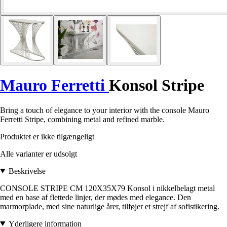
Mauro Ferretti
Konsol Stripe
Bring a touch of elegance to your interior with the console Mauro
Ferretti Stripe, combining metal and refined marble.
Produktet er ikke tilgængeligt
Alle varianter er udsolgt
Beskrivelse
CONSOLE STRIPE CM 120X35X79 Konsol i nikkelbelagt metal
med en base af flettede linjer, der mødes med elegance. Den
marmorplade, med sine naturlige årer, tilføjer et strejf af sofistikering.
Yderligere information