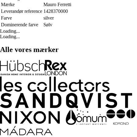
Mærke
Mauro Ferretti
Leverandør reference
1428370000
Farve
silver
Dominerende farve
Sølv
Loading...
Loading...
Alle vores mærker