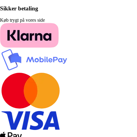
Sikker betaling
Køb trygt på vores side