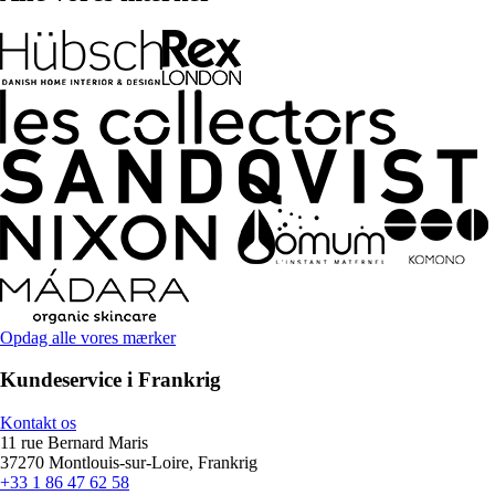
Opdag alle vores mærker
Kundeservice i Frankrig
Kontakt os
11 rue Bernard Maris
37270 Montlouis-sur-Loire, Frankrig
+33 1 86 47 62 58