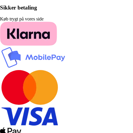
Sikker betaling
Køb trygt på vores side