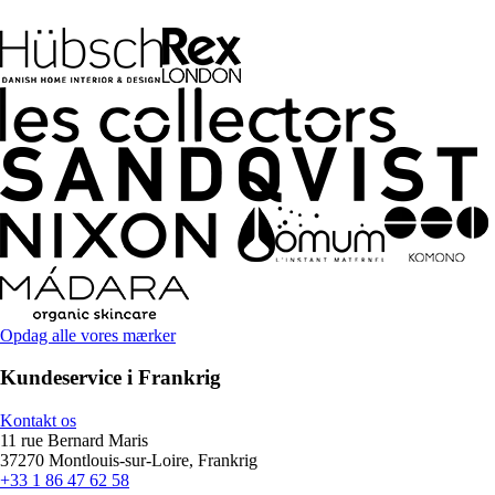
Opdag alle vores mærker
Kundeservice i Frankrig
Kontakt os
11 rue Bernard Maris
37270 Montlouis-sur-Loire, Frankrig
+33 1 86 47 62 58