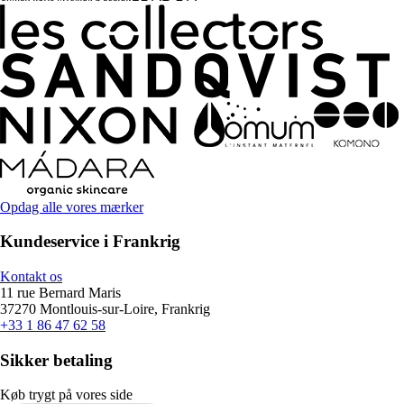
Opdag alle vores mærker
Kundeservice i Frankrig
Kontakt os
11 rue Bernard Maris
37270 Montlouis-sur-Loire, Frankrig
+33 1 86 47 62 58
Sikker betaling
Køb trygt på vores side