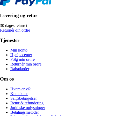
Levering og retur
30 dages returret
Returnér din ordre
Tjenester
Min konto
Hjælpecenter
Følg min ordre
Returnér min ordre
Rabatkoder
Om os
Hvem er vi?
Kontakt os
Salgsbetingelser
Retur & refundering
Juridiske oplysninger
Betalingsmetoder