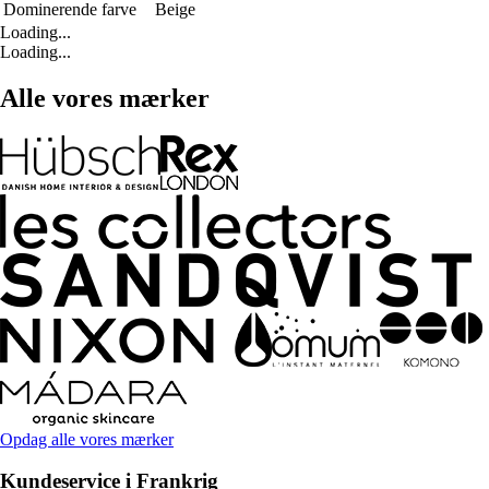
Dominerende farve
Beige
Loading...
Loading...
Alle vores mærker
Opdag alle vores mærker
Kundeservice i Frankrig