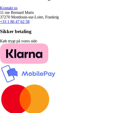
Kontakt os
11 rue Bernard Maris
37270 Montlouis-sur-Loire, Frankrig
+33 1 86 47 62 58
Sikker betaling
Køb trygt på vores side