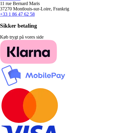
11 rue Bernard Maris
37270 Montlouis-sur-Loire, Frankrig
+33 1 86 47 62 58
Sikker betaling
Køb trygt på vores side