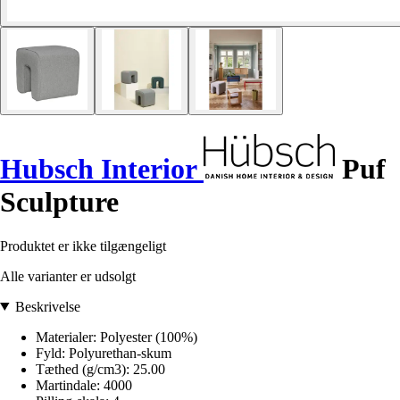
Hubsch Interior
Puf
Sculpture
Produktet er ikke tilgængeligt
Alle varianter er udsolgt
Beskrivelse
Materialer: Polyester (100%)
Fyld: Polyurethan-skum
Tæthed (g/cm3): 25.00
Martindale: 4000