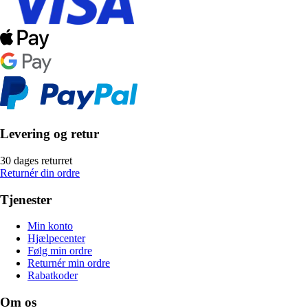
Levering og retur
30 dages returret
Returnér din ordre
Tjenester
Min konto
Hjælpecenter
Følg min ordre
Returnér min ordre
Rabatkoder
Om os