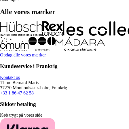
Alle vores mærker
Opdag alle vores mærker
Kundeservice i Frankrig
Kontakt os
11 rue Bernard Maris
37270 Montlouis-sur-Loire, Frankrig
+33 1 86 47 62 58
Sikker betaling
Køb trygt på vores side