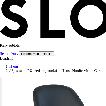
Kurv subtotal
Se min kurv
Fortsæt med at handle
Loading...
Hjem
/
Spisestol i PU med drejefunktion House Nordic Monte Carlo