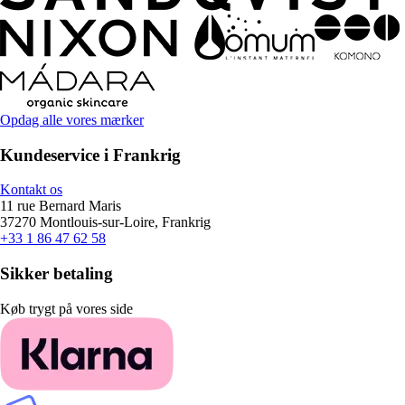
Opdag alle vores mærker
Kundeservice i Frankrig
Kontakt os
11 rue Bernard Maris
37270 Montlouis-sur-Loire, Frankrig
+33 1 86 47 62 58
Sikker betaling
Køb trygt på vores side