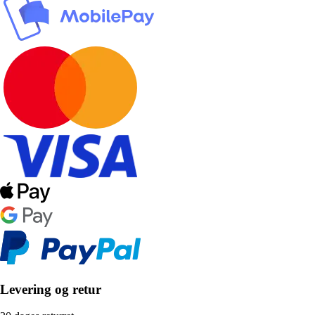
Levering og retur