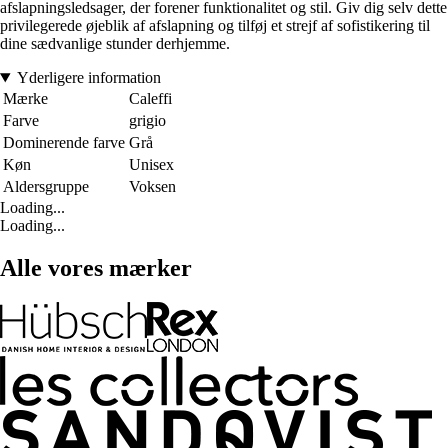
afslapningsledsager, der forener funktionalitet og stil. Giv dig selv dette
privilegerede øjeblik af afslapning og tilføj et strejf af sofistikering til
dine sædvanlige stunder derhjemme.
Yderligere information
Mærke
Caleffi
Farve
grigio
Dominerende farve
Grå
Køn
Unisex
Aldersgruppe
Voksen
Loading...
Loading...
Alle vores mærker