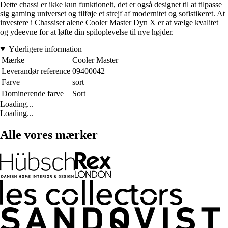
Dette chassi er ikke kun funktionelt, det er også designet til at tilpasse
sig gaming universet og tilføje et strejf af modernitet og sofistikeret. At
investere i Chassiset alene Cooler Master Dyn X er at vælge kvalitet
og ydeevne for at løfte din spiloplevelse til nye højder.
Yderligere information
Mærke
Cooler Master
Leverandør reference
09400042
Farve
sort
Dominerende farve
Sort
Loading...
Loading...
Alle vores mærker