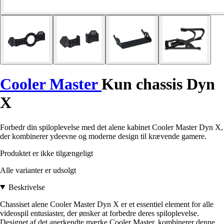
Cooler Master
Kun chassis Dyn
X
Forbedr din spiloplevelse med det alene kabinet Cooler Master Dyn X,
der kombinerer ydeevne og moderne design til krævende gamere.
Produktet er ikke tilgængeligt
Alle varianter er udsolgt
Beskrivelse
Chassiset alene Cooler Master Dyn X er et essentiel element for alle
videospil entusiaster, der ønsker at forbedre deres spiloplevelse.
Designet af det anerkendte mærke Cooler Master, kombinerer denne