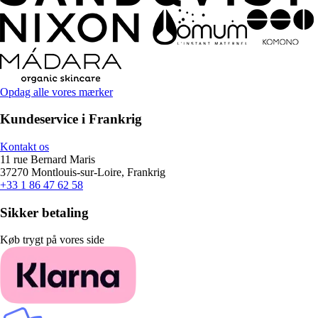
Opdag alle vores mærker
Kundeservice i Frankrig
Kontakt os
11 rue Bernard Maris
37270 Montlouis-sur-Loire, Frankrig
+33 1 86 47 62 58
Sikker betaling
Køb trygt på vores side