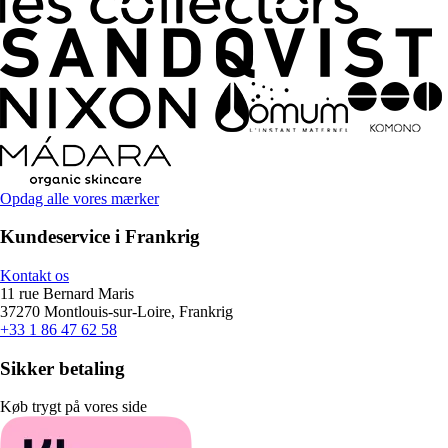
Opdag alle vores mærker
Kundeservice i Frankrig
Kontakt os
11 rue Bernard Maris
37270 Montlouis-sur-Loire, Frankrig
+33 1 86 47 62 58
Sikker betaling
Køb trygt på vores side