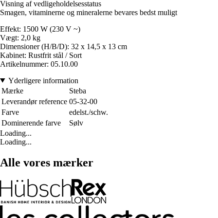
Visning af vedligeholdelsesstatus
Smagen, vitaminerne og mineralerne bevares bedst muligt
Effekt: 1500 W (230 V ~)
Vægt: 2,0 kg
Dimensioner (H/B/D): 32 x 14,5 x 13 cm
Kabinet: Rustfrit stål / Sort
Artikelnummer: 05.10.00
Yderligere information
Mærke
Steba
Leverandør reference
05-32-00
Farve
edelst./schw.
Dominerende farve
Sølv
Loading...
Loading...
Alle vores mærker