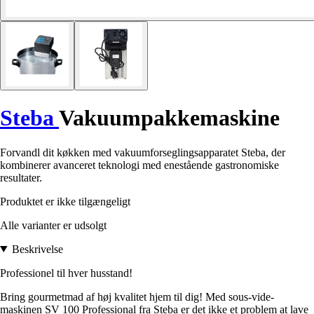
Steba
Vakuumpakkemaskine
Forvandl dit køkken med vakuumforseglingsapparatet Steba, der
kombinerer avanceret teknologi med enestående gastronomiske
resultater.
Produktet er ikke tilgængeligt
Alle varianter er udsolgt
Beskrivelse
Professionel til hver husstand!
Bring gourmetmad af høj kvalitet hjem til dig! Med sous-vide-
maskinen SV 100 Professional fra Steba er det ikke et problem at lave