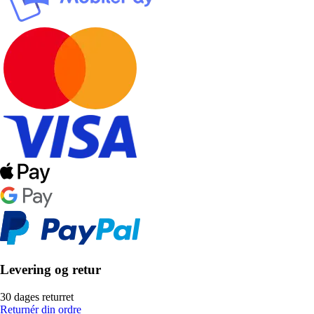
Levering og retur
30 dages returret
Returnér din ordre