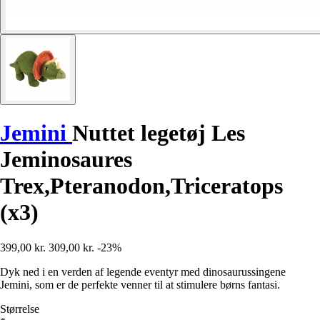
Jemini
Nuttet legetøj Les
Jeminosaures
Trex,Pteranodon,Triceratops
(x3)
399,00 kr.
309,00 kr.
-23%
Dyk ned i en verden af legende eventyr med dinosaurussingene
Jemini, som er de perfekte venner til at stimulere børns fantasi.
Størrelse