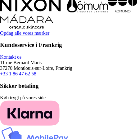
Opdag alle vores mærker
Kundeservice i Frankrig
Kontakt os
11 rue Bernard Maris
37270 Montlouis-sur-Loire, Frankrig
+33 1 86 47 62 58
Sikker betaling
Køb trygt på vores side