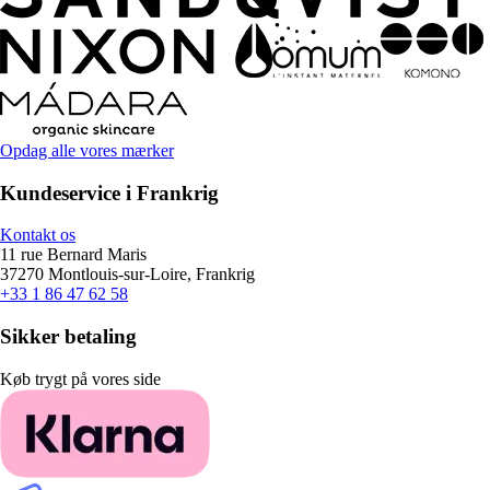
Opdag alle vores mærker
Kundeservice i Frankrig
Kontakt os
11 rue Bernard Maris
37270 Montlouis-sur-Loire, Frankrig
+33 1 86 47 62 58
Sikker betaling
Køb trygt på vores side