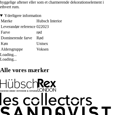
hyggelige aftener eller som et charmerende dekorationselement i
ethvert rum.
Yderligere information
Mærke
Hubsch Interior
Leverandør reference
022023
Farve
rød
Dominerende farve
Rød
Køn
Unisex
Aldersgruppe
Voksen
Loading...
Loading...
Alle vores mærker