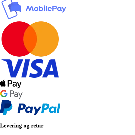
Levering og retur