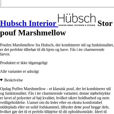
Hubsch Interior
Stor
pouf Marshmellow
Poufen Marshmellow fra Hubsch, der kombinerer stil og funktionalitet,
er det perfekte tilbehør til dit hjem og have. Fås i tre charmerende
farver.
Produktet er ikke tilgængeligt
Alle varianter er udsolgt
Beskrivelse
Opdag Puffen Marshmellow - et klassisk pouf, der let kombinerer stil
og funktionalitet. Fås i tre charmerende varianter, denne møbelstykke
er lavet af polyester af høj kvalitet, hvilket sikrer holdbarhed og nem
vedligeholdelse. Uanset om du leder efter en ekstra komfortabel
siddeplads eller en solid fodskammel, tilbyder dette pouf begge dele,
hvilket gør det til et perfekt tilføjelse til dit opholdsområde. Ideel til