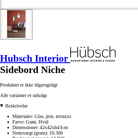
Hubsch Interior
Sidebord Niche
Produktet er ikke tilgængeligt
Alle varianter er udsolgt
Beskrivelse
Materialer: Glas, jern, terrazzo
Farve: Grøn, Hvid
Dimensioner: 42x42xh43cm
Nettovægt (gram): 10.300