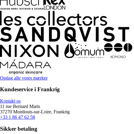
Opdag alle vores mærker
Kundeservice i Frankrig
Kontakt os
11 rue Bernard Maris
37270 Montlouis-sur-Loire, Frankrig
+33 1 86 47 62 58
Sikker betaling