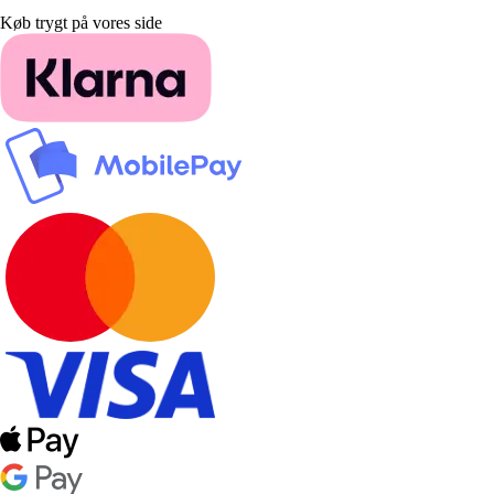
Køb trygt på vores side