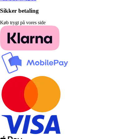
Sikker betaling
Køb trygt på vores side