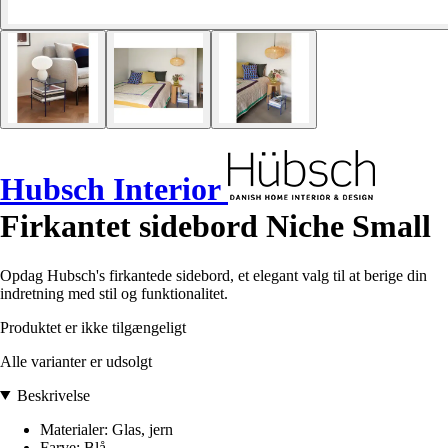
Hubsch Interior
Firkantet sidebord Niche Small
Opdag Hubsch's firkantede sidebord, et elegant valg til at berige din
indretning med stil og funktionalitet.
Produktet er ikke tilgængeligt
Alle varianter er udsolgt
Beskrivelse
Materialer: Glas, jern
Farve: Blå