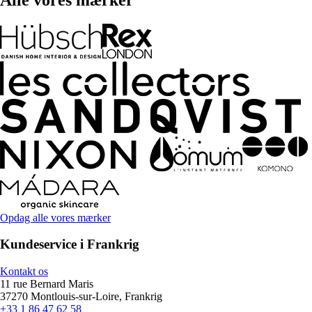
Opdag alle vores mærker
Kundeservice i Frankrig
Kontakt os
11 rue Bernard Maris
37270 Montlouis-sur-Loire, Frankrig
+33 1 86 47 62 58