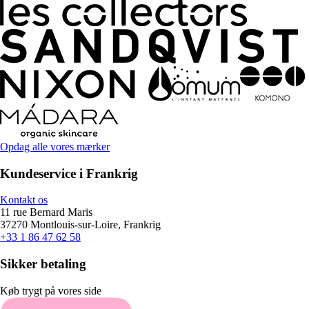
Opdag alle vores mærker
Kundeservice i Frankrig
Kontakt os
11 rue Bernard Maris
37270 Montlouis-sur-Loire, Frankrig
+33 1 86 47 62 58
Sikker betaling
Køb trygt på vores side