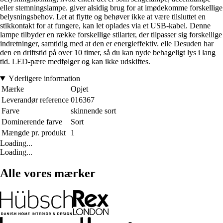
eller stemningslampe. giver alsidig brug for at imødekomme forskellige
belysningsbehov. Let at flytte og behøver ikke at være tilsluttet en
stikkontakt for at fungere, kan let oplades via et USB-kabel. Denne
lampe tilbyder en række forskellige stilarter, der tilpasser sig forskellige
indretninger, samtidig med at den er energieffektiv. elle Desuden har
den en driftstid på over 10 timer, så du kan nyde behageligt lys i lang
tid. LED-pære medfølger og kan ikke udskiftes.
Yderligere information
Mærke
Opjet
Leverandør reference
016367
Farve
skinnende sort
Dominerende farve
Sort
Mængde pr. produkt
1
Loading...
Loading...
Alle vores mærker