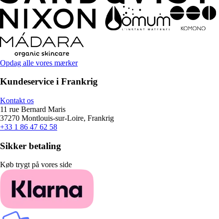
Opdag alle vores mærker
Kundeservice i Frankrig
Kontakt os
11 rue Bernard Maris
37270 Montlouis-sur-Loire, Frankrig
+33 1 86 47 62 58
Sikker betaling
Køb trygt på vores side