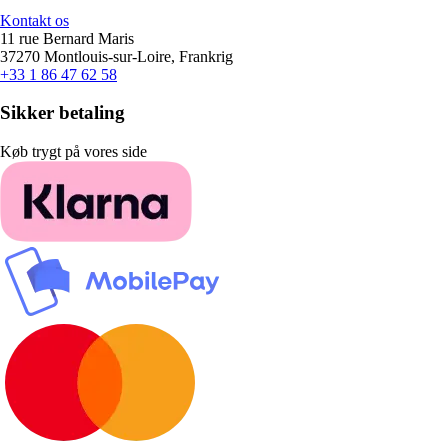
Kontakt os
11 rue Bernard Maris
37270 Montlouis-sur-Loire, Frankrig
+33 1 86 47 62 58
Sikker betaling
Køb trygt på vores side