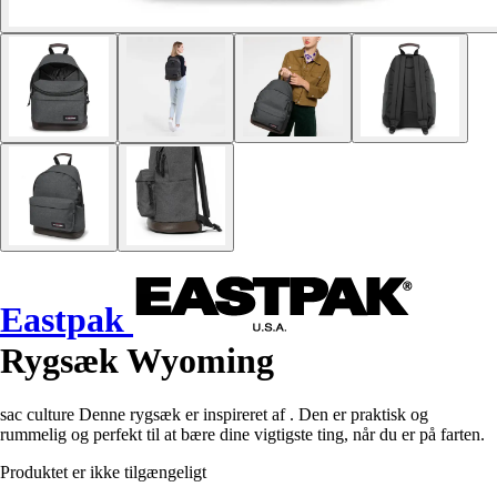
Eastpak
Rygsæk Wyoming
sac culture Denne rygsæk er inspireret af . Den er praktisk og
rummelig og perfekt til at bære dine vigtigste ting, når du er på farten.
Produktet er ikke tilgængeligt