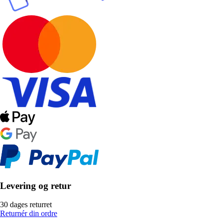
Levering og retur
30 dages returret
Returnér din ordre