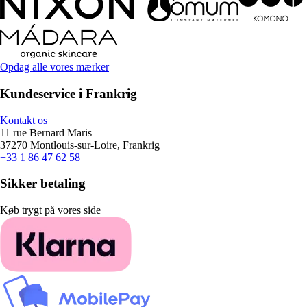
Opdag alle vores mærker
Kundeservice i Frankrig
Kontakt os
11 rue Bernard Maris
37270 Montlouis-sur-Loire, Frankrig
+33 1 86 47 62 58
Sikker betaling
Køb trygt på vores side