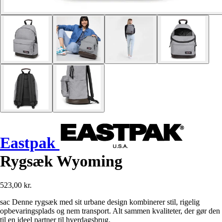
Eastpak
Rygsæk Wyoming
523,00 kr.
sac Denne rygsæk med sit urbane design kombinerer stil, rigelig
opbevaringsplads og nem transport. Alt sammen kvaliteter, der gør den
til en ideel partner til hverdagsbrug.