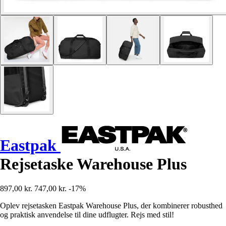
Eastpak
Rejsetaske Warehouse Plus
897,00 kr.
747,00 kr.
-17%
Oplev rejsetasken Eastpak Warehouse Plus, der kombinerer robusthed
og praktisk anvendelse til dine udflugter. Rejs med stil!