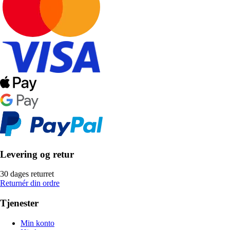
Levering og retur
30 dages returret
Returnér din ordre
Tjenester
Min konto