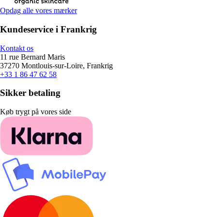
Opdag alle vores mærker
Kundeservice i Frankrig
Kontakt os
11 rue Bernard Maris
37270 Montlouis-sur-Loire, Frankrig
+33 1 86 47 62 58
Sikker betaling
Køb trygt på vores side