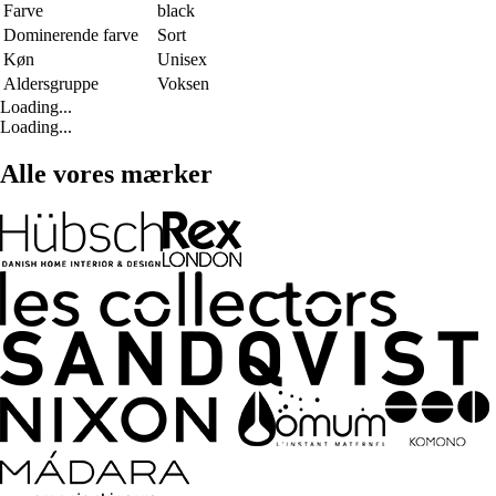
Farve
black
Dominerende farve
Sort
Køn
Unisex
Aldersgruppe
Voksen
Loading...
Loading...
Alle vores mærker