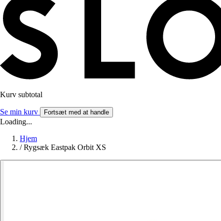
Kurv subtotal
Se min kurv
Fortsæt med at handle
Loading...
Hjem
/
Rygsæk Eastpak Orbit XS