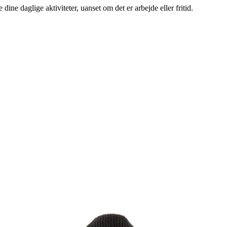
dine daglige aktiviteter, uanset om det er arbejde eller fritid.